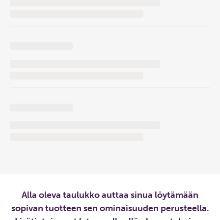
Alla oleva taulukko auttaa sinua löytämään
sopivan tuotteen sen ominaisuuden perusteella.