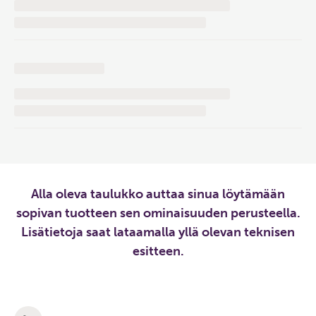
Alla oleva taulukko auttaa sinua löytämään
sopivan tuotteen sen ominaisuuden perusteella.
Lisätietoja saat lataamalla yllä olevan teknisen
esitteen.