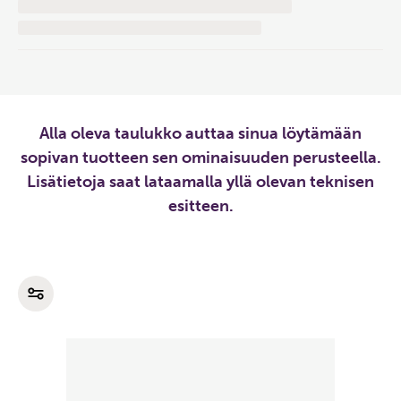
Alla oleva taulukko auttaa sinua löytämään
sopivan tuotteen sen ominaisuuden perusteella.
Lisätietoja saat lataamalla yllä olevan teknisen
esitteen.