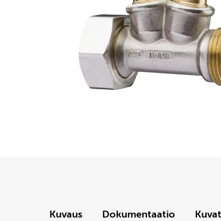
Kuvaus
Dokumentaatio
Kuva