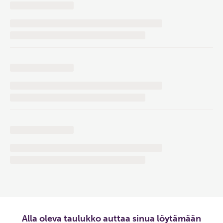
Alla oleva taulukko auttaa sinua löytämään