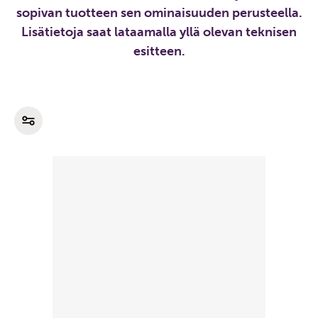
sopivan tuotteen sen ominaisuuden perusteella.
Lisätietoja saat lataamalla yllä olevan teknisen
esitteen.