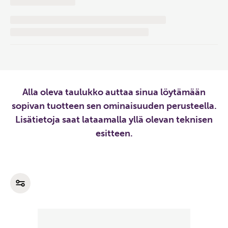
Alla oleva taulukko auttaa sinua löytämään
sopivan tuotteen sen ominaisuuden perusteella.
Lisätietoja saat lataamalla yllä olevan teknisen
esitteen.