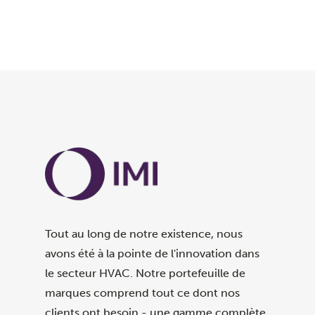
Tout au long de notre existence, nous
avons été à la pointe de l'innovation dans
le secteur HVAC. Notre portefeuille de
marques comprend tout ce dont nos
clients ont besoin - une gamme complète