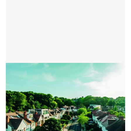
PREUZMITE LETAK