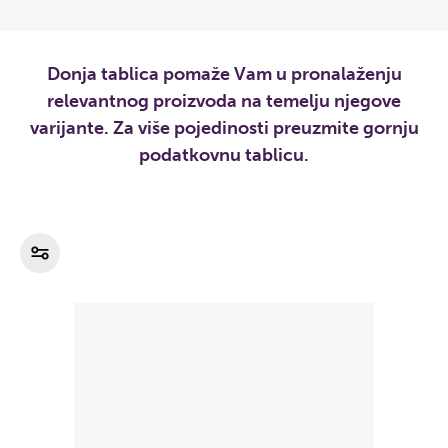
Donja tablica pomaže Vam u pronalaženju
relevantnog proizvoda na temelju njegove
varijante. Za više pojedinosti preuzmite gornju
podatkovnu tablicu.