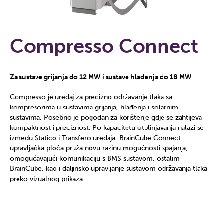
Compresso Connect
Za sustave grijanja do 12 MW i sustave hlađenja do 18 MW
Compresso je uređaj za precizno održavanje tlaka sa
kompresorima u sustavima grijanja, hlađenja i solarnim
sustavima. Posebno je pogodan za korištenje gdje se zahtijeva
kompaktnost i preciznost. Po kapacitetu otplinjavanja nalazi se
između Statico i Transfero uređaja. BrainCube Connect
upravljačka ploča pruža novu razinu mogućnosti spajanja,
omogućavajući komunikaciju s BMS sustavom, ostalim
BrainCube, kao i daljinsko upravljanje sustavom održavanja tlaka
preko vizualnog prikaza.