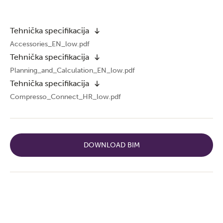
Tehnička specifikacija
Accessories_EN_low.pdf
Tehnička specifikacija
Planning_and_Calculation_EN_low.pdf
Tehnička specifikacija
Compresso_Connect_HR_low.pdf
DOWNLOAD BIM