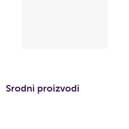
Srodni proizvodi