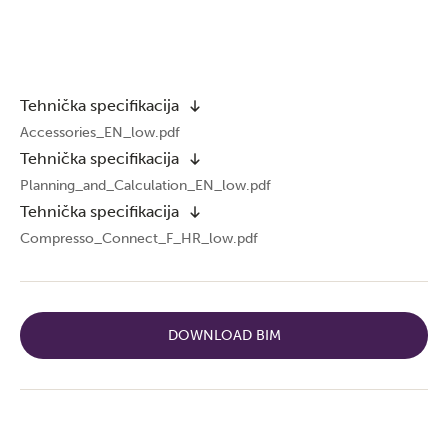
Tehnička specifikacija
Accessories_EN_low.pdf
Tehnička specifikacija
Planning_and_Calculation_EN_low.pdf
Tehnička specifikacija
Compresso_Connect_F_HR_low.pdf
DOWNLOAD BIM