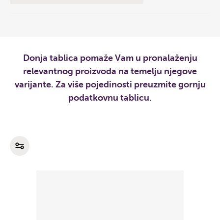
Donja tablica pomaže Vam u pronalaženju
relevantnog proizvoda na temelju njegove
varijante. Za više pojedinosti preuzmite gornju
podatkovnu tablicu.