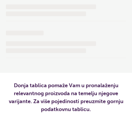
Donja tablica pomaže Vam u pronalaženju
relevantnog proizvoda na temelju njegove
varijante. Za više pojedinosti preuzmite gornju
podatkovnu tablicu.