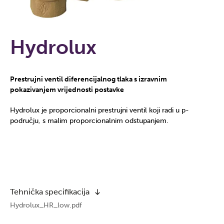
Hydrolux
Prestrujni ventil diferencijalnog tlaka s izravnim
pokazivanjem vrijednosti postavke
Hydrolux je proporcionalni prestrujni ventil koji radi u p-
području, s malim proporcionalnim odstupanjem.
Tehnička specifikacija
Hydrolux_HR_low.pdf