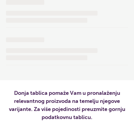
Donja tablica pomaže Vam u pronalaženju
relevantnog proizvoda na temelju njegove
varijante. Za više pojedinosti preuzmite gornju
podatkovnu tablicu.