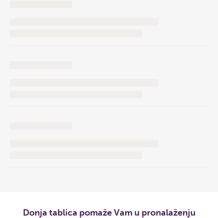
Donja tablica pomaže Vam u pronalaženju