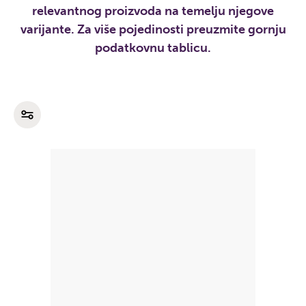
relevantnog proizvoda na temelju njegove
varijante. Za više pojedinosti preuzmite gornju
podatkovnu tablicu.