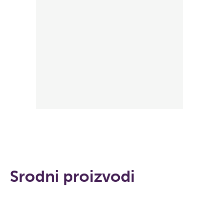
Srodni proizvodi