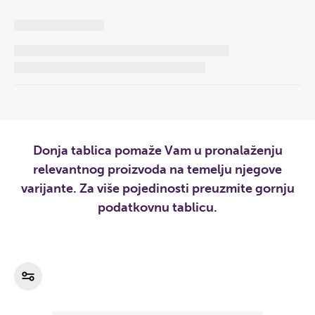
Donja tablica pomaže Vam u pronalaženju
relevantnog proizvoda na temelju njegove
varijante. Za više pojedinosti preuzmite gornju
podatkovnu tablicu.