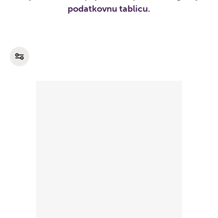
podatkovnu tablicu.