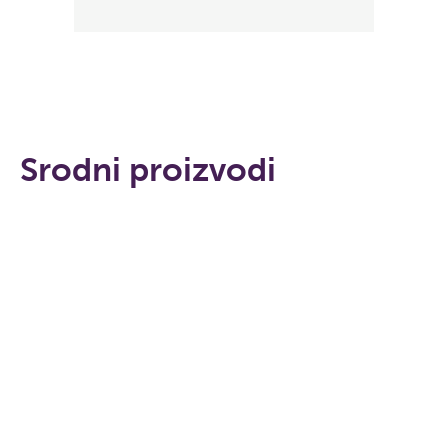
Srodni proizvodi