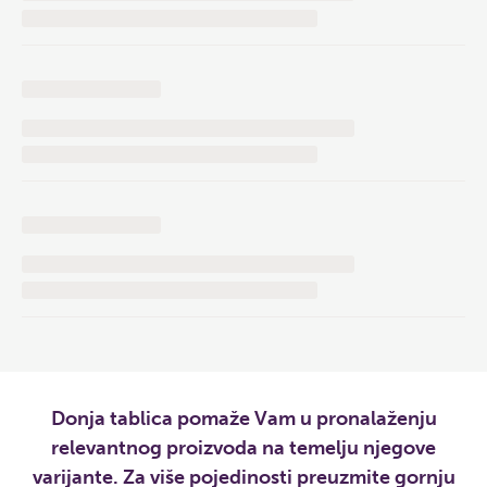
Donja tablica pomaže Vam u pronalaženju
relevantnog proizvoda na temelju njegove
varijante. Za više pojedinosti preuzmite gornju