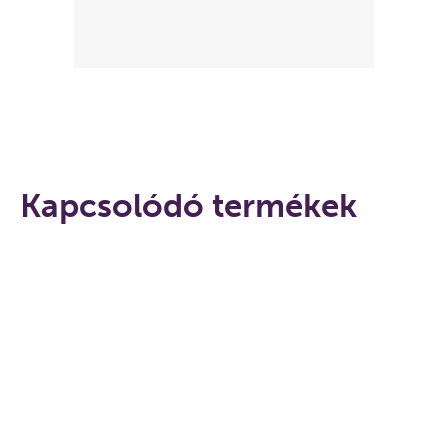
Kapcsolódó termékek