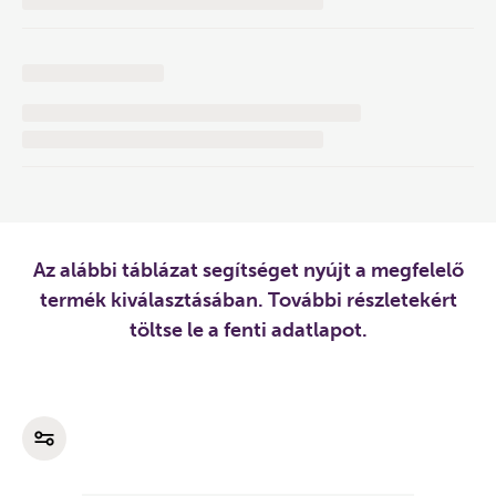
Az alábbi táblázat segítséget nyújt a megfelelő
termék kiválasztásában. További részletekért
töltse le a fenti adatlapot.