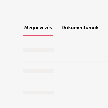
Megnevezés
Dokumentumok