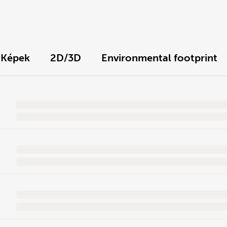
Képek
2D/3D
Environmental footprint