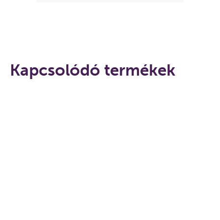
Kapcsolódó termékek