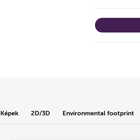
Képek
2D/3D
Environmental footprint