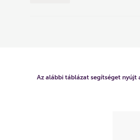
Az alábbi táblázat segítséget nyújt 