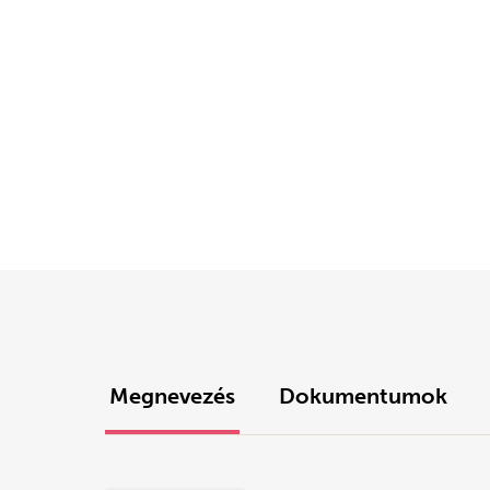
Megnevezés
Dokumentumok