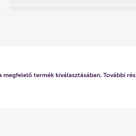
a megfelelő termék kiválasztásában. További rész