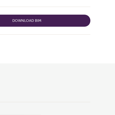
DOWNLOAD BIM