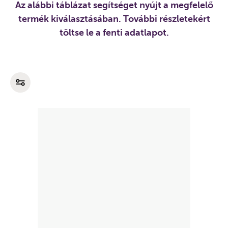
Az alábbi táblázat segítséget nyújt a megfelelő
termék kiválasztásában. További részletekért
töltse le a fenti adatlapot.