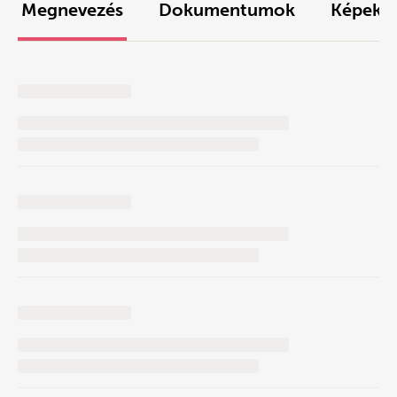
Megnevezés
Dokumentumok
Képek