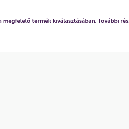
a megfelelő termék kiválasztásában. További rész