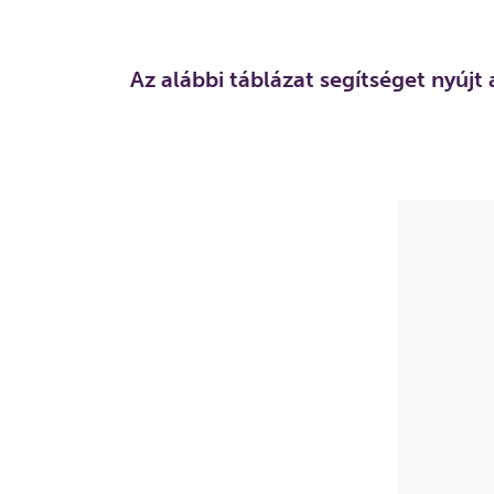
Az alábbi táblázat segítséget nyújt 