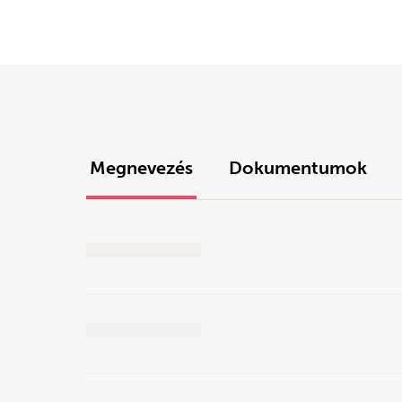
Megnevezés
Dokumentumok