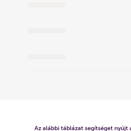
Az alábbi táblázat segítséget nyújt 