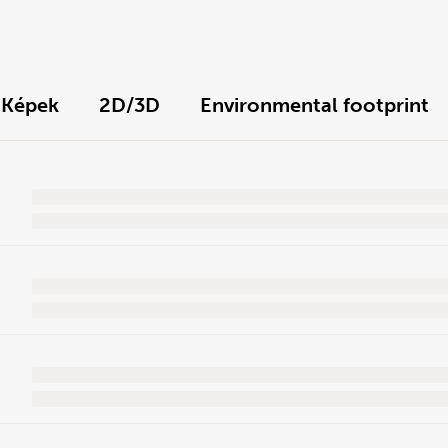
Képek
2D/3D
Environmental footprint