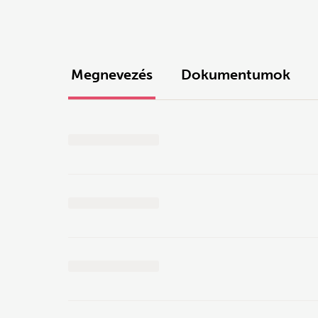
Megnevezés
Dokumentumok