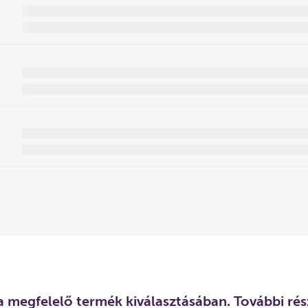
a megfelelő termék kiválasztásában. További rész