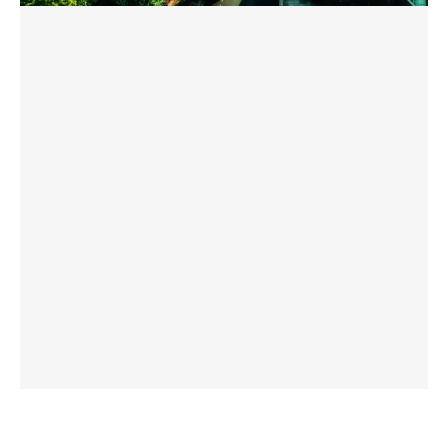
DOWNLOAD BROCHURE