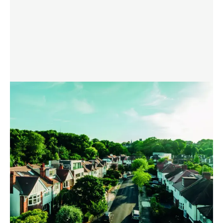
DOWNLOAD THE FLYER