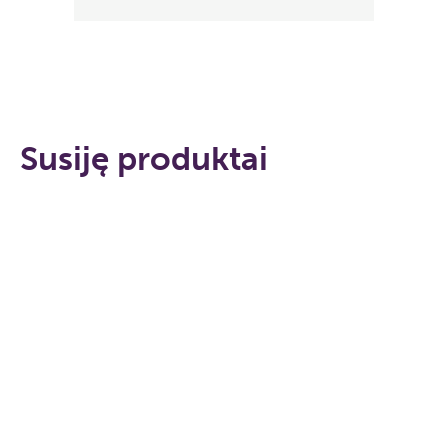
Susiję produktai