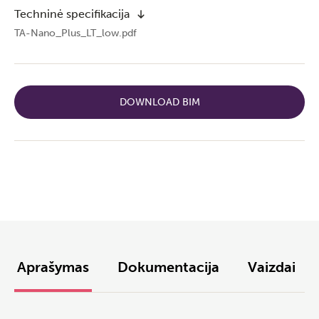
Techninė specifikacija
TA-Nano_Plus_LT_low.pdf
DOWNLOAD BIM
Aprašymas
Dokumentacija
Vaizdai