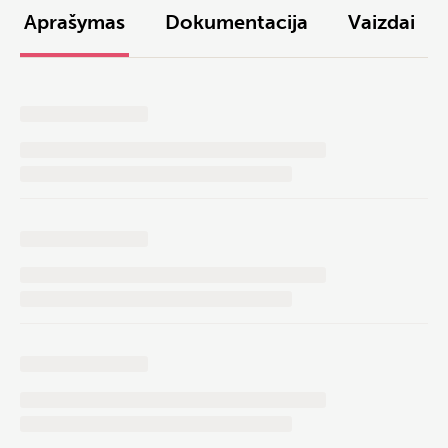
Aprašymas
Dokumentacija
Vaizdai