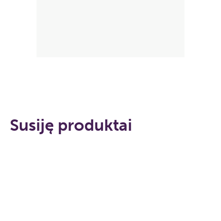
Susiję produktai