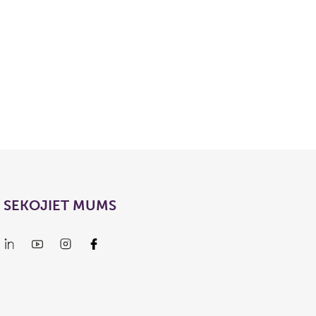
SEKOJIET MUMS