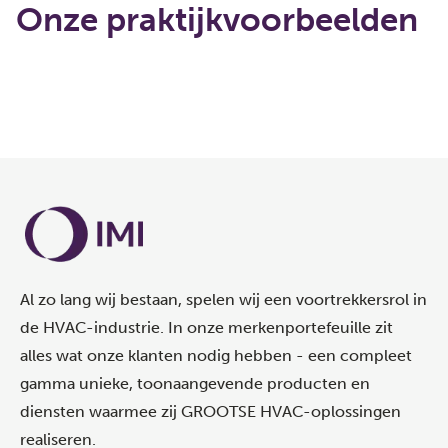
Onze praktijkvoorbeelden
Bezig met laden...
Al zo lang wij bestaan, spelen wij een voortrekkersrol in
de HVAC-industrie. In onze merkenportefeuille zit
alles wat onze klanten nodig hebben - een compleet
gamma unieke, toonaangevende producten en
diensten waarmee zij GROOTSE HVAC-oplossingen
realiseren.