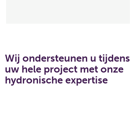
Wij ondersteunen u tijdens
uw hele project met onze
hydronische expertise
Bezig met laden...