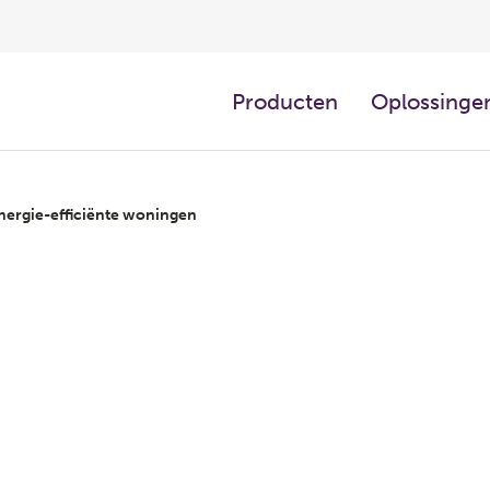
Producten
Oplossingen
nergie-efficiënte woningen