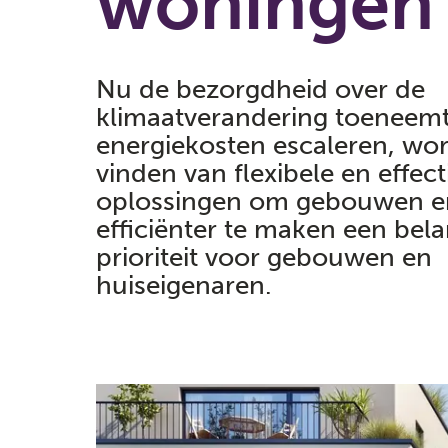
woningen
Nu de bezorgdheid over de
klimaatverandering toeneemt
energiekosten escaleren, wor
vinden van flexibele en effect
oplossingen om gebouwen e
efficiënter te maken een bela
prioriteit voor gebouwen en
huiseigenaren.