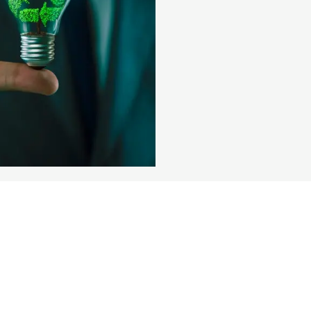
LEES VERDER