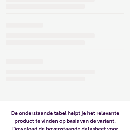
De onderstaande tabel helpt je het relevante
product te vinden op basis van de variant.
Download de bovenstaande datasheet voor