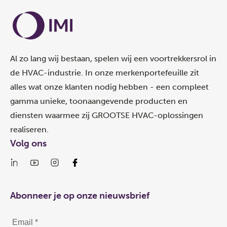
Al zo lang wij bestaan, spelen wij een voortrekkersrol in
de HVAC-industrie. In onze merkenportefeuille zit
alles wat onze klanten nodig hebben - een compleet
gamma unieke, toonaangevende producten en
diensten waarmee zij GROOTSE HVAC-oplossingen
realiseren.
Volg ons
Abonneer je op onze nieuwsbrief