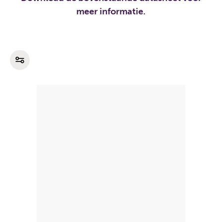
meer informatie.