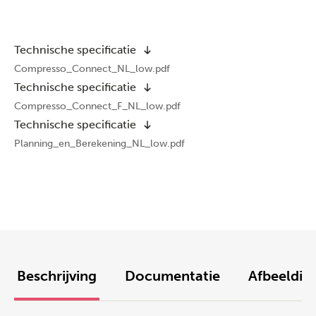
Technische specificatie
Compresso_Connect_NL_low.pdf
Technische specificatie
Compresso_Connect_F_NL_low.pdf
Technische specificatie
Planning_en_Berekening_NL_low.pdf
Beschrijving
Documentatie
Afbeeldin