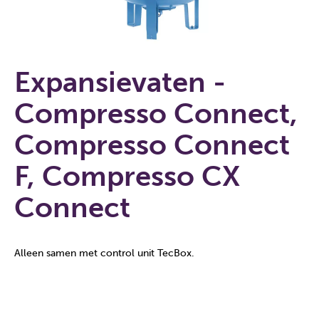
Expansievaten -
Compresso Connect,
Compresso Connect
F, Compresso CX
Connect
Alleen samen met control unit TecBox.