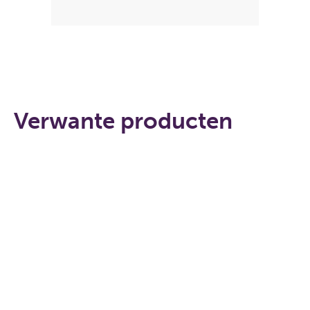
Verwante producten