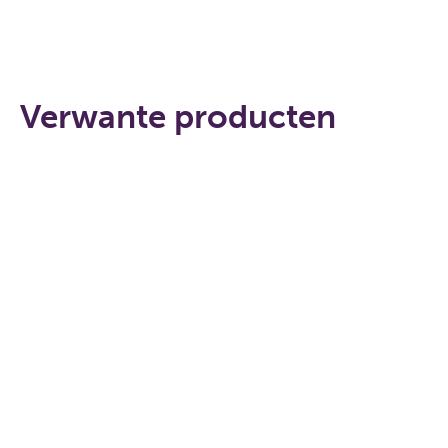
Verwante producten