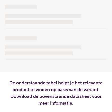
De onderstaande tabel helpt je het relevante
product te vinden op basis van de variant.
Download de bovenstaande datasheet voor
meer informatie.