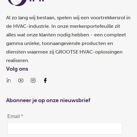
Al zo lang wij bestaan, spelen wij een voortrekkersrol in
de HVAC-industrie. In onze merkenportefeuille zit
alles wat onze klanten nodig hebben - een compleet
gamma unieke, toonaangevende producten en
diensten waarmee zij GROOTSE HVAC-oplossingen
realiseren.
Volg ons
Abonneer je op onze nieuwsbrief