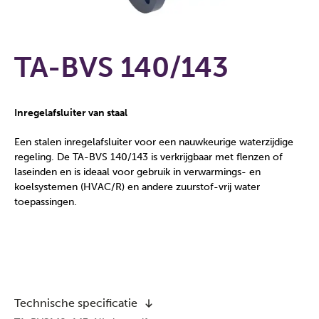
TA-BVS 140/143
Inregelafsluiter van staal
Een stalen inregelafsluiter voor een nauwkeurige waterzijdige
regeling. De TA-BVS 140/143 is verkrijgbaar met flenzen of
laseinden en is ideaal voor gebruik in verwarmings- en
koelsystemen (HVAC/R) en andere zuurstof-vrij water
toepassingen.
Technische specificatie