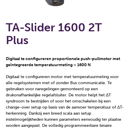
TA-Slider 1600 2T
Plus
Digitaal te configureren proportionele push-pullmotor met
geïntegreerde temperatuurmeting – 1600 N
Digitaal te configureren motor met temperatuurmeting voor
alle regelsystemen met of zonder Bus communicatie. Te
gebruiken voor naregelingen gemonteerd op een
drukonafhankelijke regelafsluiter. De motor helpt het ΔT
syndroom te bestrijden of voor het omschakelen bij een
change-over setup op basis van de aanvoer temperatuur of ΔT-
herkenning. Dankzij een breed scala aan setup
instelmogelijkheden kunnen parameters eenvoudig ter plaatse
worden aangepast. De volledig programmeerbare binaire