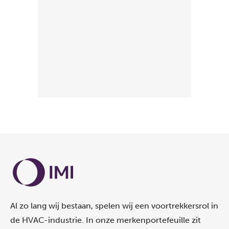
Al zo lang wij bestaan, spelen wij een voortrekkersrol in
de HVAC-industrie. In onze merkenportefeuille zit