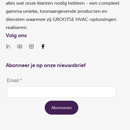
alles wat onze klanten nodig hebben - een compleet
gamma unieke, toonaangevende producten en
diensten waarmee zij GROOTSE HVAC-oplossingen
realiseren.
Volg ons
Abonneer je op onze nieuwsbrief