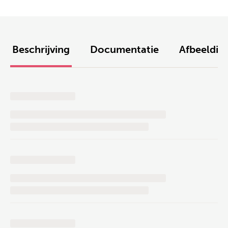
Beschrijving
Documentatie
Afbeeldin