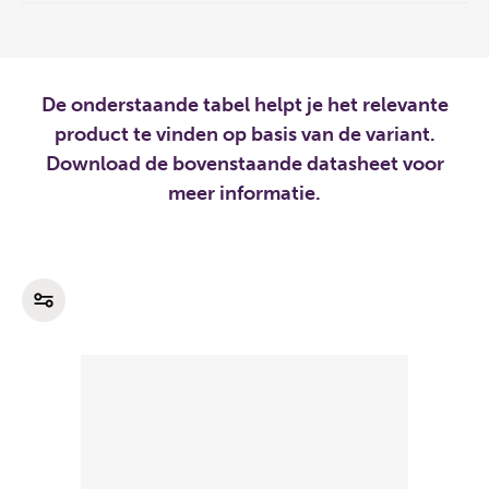
De onderstaande tabel helpt je het relevante
product te vinden op basis van de variant.
Download de bovenstaande datasheet voor
meer informatie.