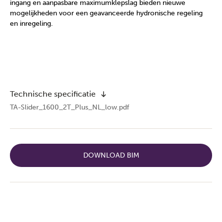
ingang en aanpasbare maximumklepslag bieden nieuwe
mogelijkheden voor een geavanceerde hydronische regeling
en inregeling.
Technische specificatie
TA-Slider_1600_2T_Plus_NL_low.pdf
DOWNLOAD BIM