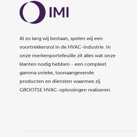
Al zo lang wij bestaan, spelen wij een
voortrekkersrol in de HVAC-industrie. In
onze merkenportefeuille zit alles wat onze
klanten nodig hebben - een compleet
gamma unieke, toonaangevende
producten en diensten waarmee zij
GROOTSE HVAC-oplossingen realiseren.