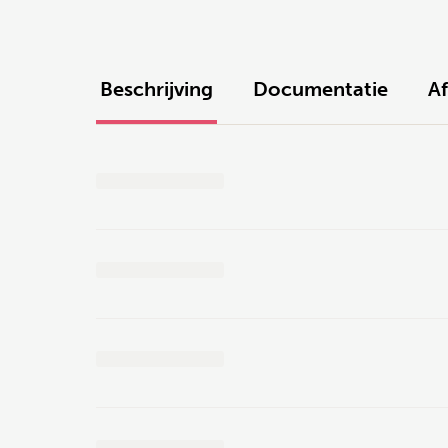
Beschrijving
Documentatie
A