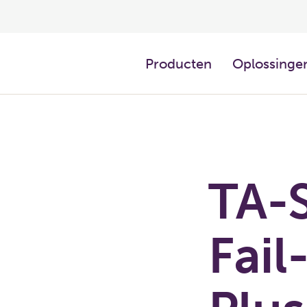
Producten
Oplossingen
TA-S
Fail