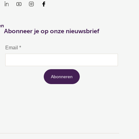
en
Abonneer je op onze nieuwsbrief