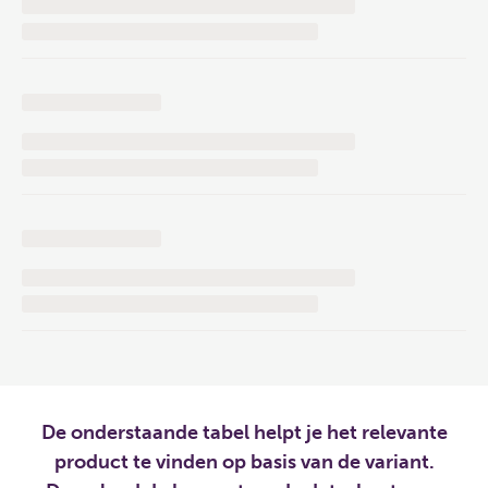
De onderstaande tabel helpt je het relevante
product te vinden op basis van de variant.