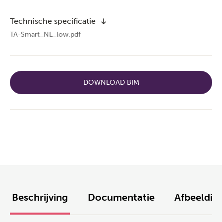
Technische specificatie
TA-Smart_NL_low.pdf
DOWNLOAD BIM
Beschrijving
Documentatie
Afbeeldin