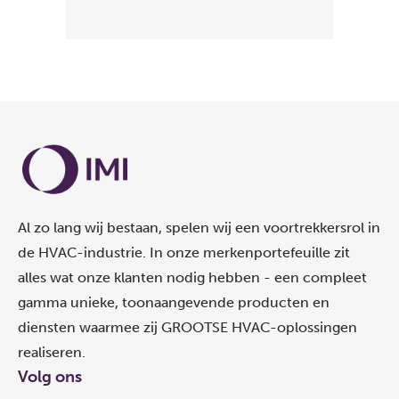
Al zo lang wij bestaan, spelen wij een voortrekkersrol in
de HVAC-industrie. In onze merkenportefeuille zit
alles wat onze klanten nodig hebben - een compleet
gamma unieke, toonaangevende producten en
diensten waarmee zij GROOTSE HVAC-oplossingen
realiseren.
Volg ons