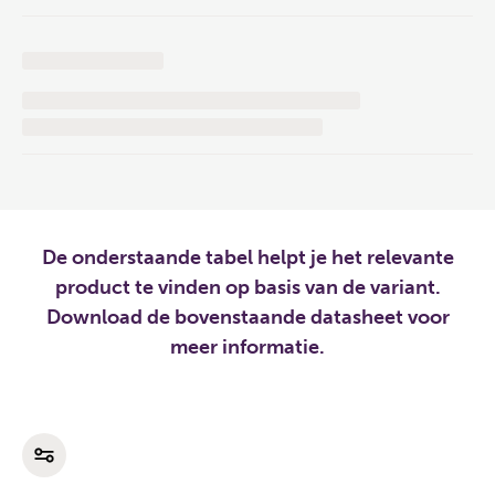
De onderstaande tabel helpt je het relevante
product te vinden op basis van de variant.
Download de bovenstaande datasheet voor
meer informatie.