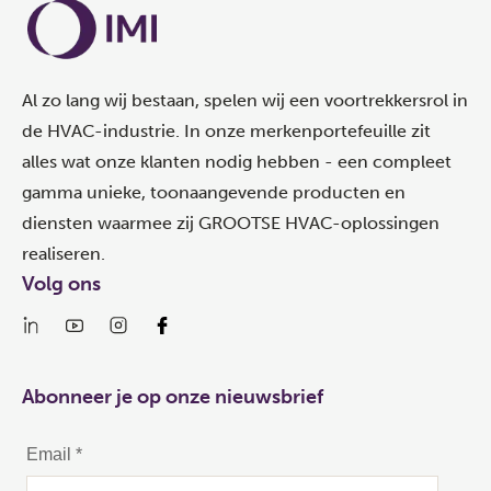
Al zo lang wij bestaan, spelen wij een voortrekkersrol in
de HVAC-industrie. In onze merkenportefeuille zit
alles wat onze klanten nodig hebben - een compleet
gamma unieke, toonaangevende producten en
diensten waarmee zij GROOTSE HVAC-oplossingen
realiseren.
Volg ons
Abonneer je op onze nieuwsbrief