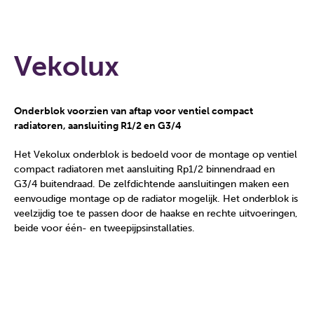
Vekolux
Onderblok voorzien van aftap voor ventiel compact
radiatoren, aansluiting R1/2 en G3/4
Het Vekolux onderblok is bedoeld voor de montage op ventiel
compact radiatoren met aansluiting Rp1/2 binnendraad en
G3/4 buitendraad. De zelfdichtende aansluitingen maken een
eenvoudige montage op de radiator mogelijk. Het onderblok is
veelzijdig toe te passen door de haakse en rechte uitvoeringen,
beide voor één- en tweepijpsinstallaties.