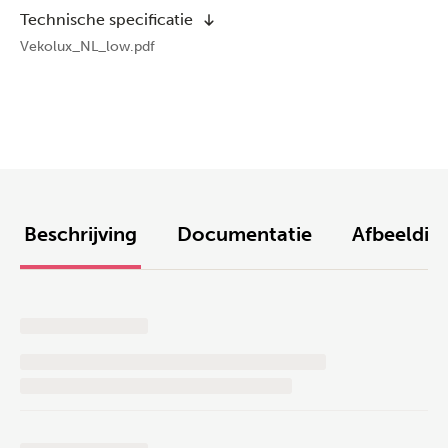
Technische specificatie
Vekolux_NL_low.pdf
Beschrijving
Documentatie
Afbeeldin