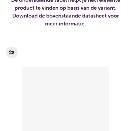
De onderstaande tabel helpt je het relevante
product te vinden op basis van de variant.
Download de bovenstaande datasheet voor
meer informatie.