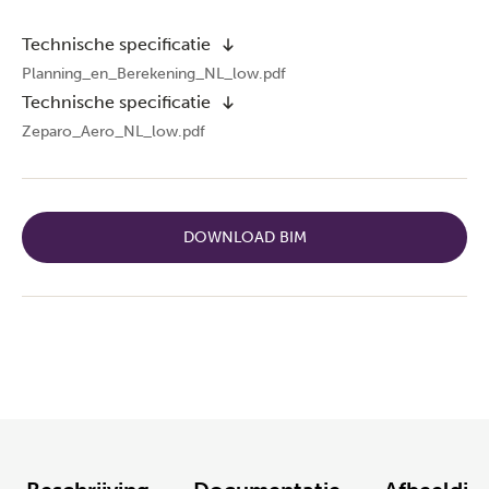
Technische specificatie
Planning_en_Berekening_NL_low.pdf
Technische specificatie
Zeparo_Aero_NL_low.pdf
DOWNLOAD BIM