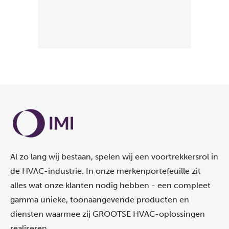
Al zo lang wij bestaan, spelen wij een voortrekkersrol in
de HVAC-industrie. In onze merkenportefeuille zit
alles wat onze klanten nodig hebben - een compleet
gamma unieke, toonaangevende producten en
diensten waarmee zij GROOTSE HVAC-oplossingen
realiseren.