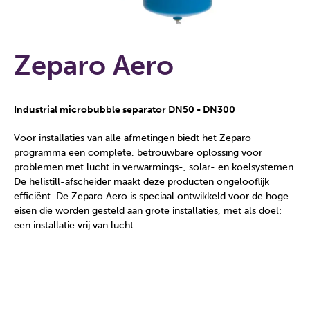
Zeparo Aero
Industrial microbubble separator DN50 - DN300
Voor installaties van alle afmetingen biedt het Zeparo
programma een complete, betrouwbare oplossing voor
problemen met lucht in verwarmings-, solar- en koelsystemen.
De helistill-afscheider maakt deze producten ongelooflijk
efficiënt. De Zeparo Aero is speciaal ontwikkeld voor de hoge
eisen die worden gesteld aan grote installaties, met als doel:
een installatie vrij van lucht.