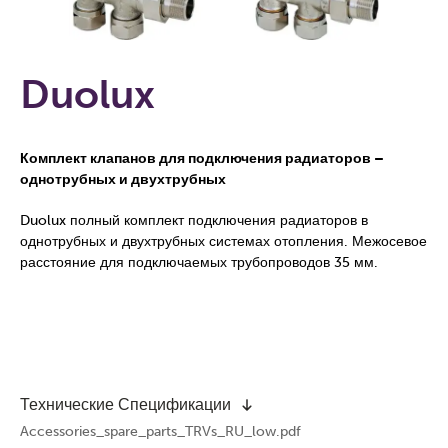
Duolux
Комплект клапанов для подключения радиаторов –
однотрубных и двухтрубных
Duolux полный комплект подключения радиаторов в
однотрубных и двухтрубных системах отопления. Межосевое
расстояние для подключаемых трубопроводов 35 мм.
Технические Спецификации
Accessories_spare_parts_TRVs_RU_low.pdf