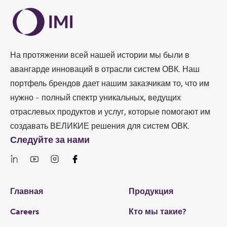
На протяжении всей нашей истории мы были в
авангарде инноваций в отрасли систем ОВК. Наш
портфель брендов дает нашим заказчикам то, что им
нужно - полный спектр уникальных, ведущих
отраслевых продуктов и услуг, которые помогают им
создавать ВЕЛИКИЕ решения для систем ОВК.
Следуйте за нами
Links
Главная
Продукция
Careers
Кто мы такие?