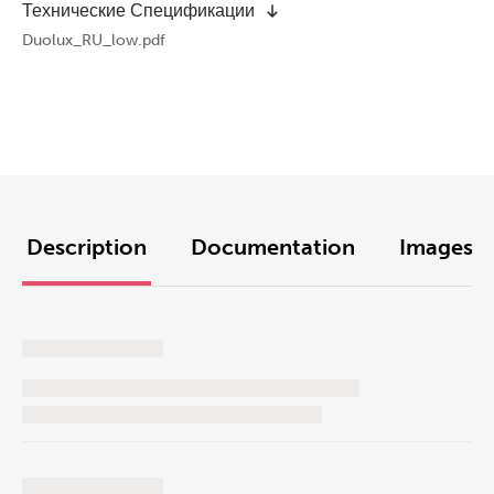
Технические Спецификации
Duolux_RU_low.pdf
Description
Documentation
Images