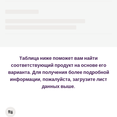
Таблица ниже поможет вам найти
соответствующий продукт на основе его
варианта. Для получения более подробной
информации, пожалуйста, загрузите лист
данных выше.