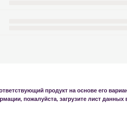
ответствующий продукт на основе его вариа
мации, пожалуйста, загрузите лист данных