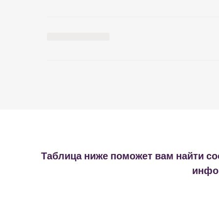
Таблица ниже поможет вам найти со
инфор