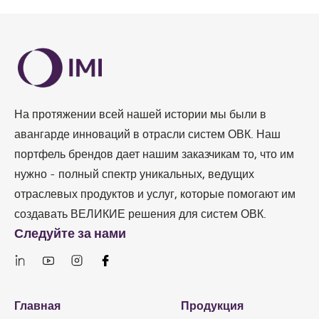
На протяжении всей нашей истории мы были в
авангарде инноваций в отрасли систем ОВК. Наш
портфель брендов дает нашим заказчикам то, что им
нужно - полный спектр уникальных, ведущих
отраслевых продуктов и услуг, которые помогают им
создавать ВЕЛИКИЕ решения для систем ОВК.
Следуйте за нами
Links
Главная
Продукция