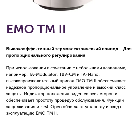
EMO TM II
Высокоэффективный термоэлектрический привод – Для
пропорционального регулирования
При использовании в сочетании с небольшими клапанами,
например, TA-Modulator, TBV-CM и TA-Nano,
высокопроизводительный привод EMO TM II обеспечивает
надежное пропорциональное управление и высокий класс
защиты. Индикатор положения виден со всех сторон и
обеспечивает простоту процедур обслуживания. Функции
защелкивания и First-Open облегчают установку и ввод в
эксплуатацию EMO TM II.