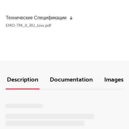
Технические Спецификации
EMO-TM_II_RU_low.pdf
Description
Documentation
Images