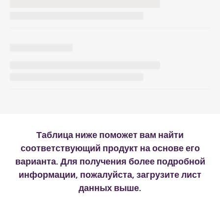
Таблица ниже поможет вам найти
соответствующий продукт на основе его
варианта. Для получения более подробной
информации, пожалуйста, загрузите лист
данных выше.