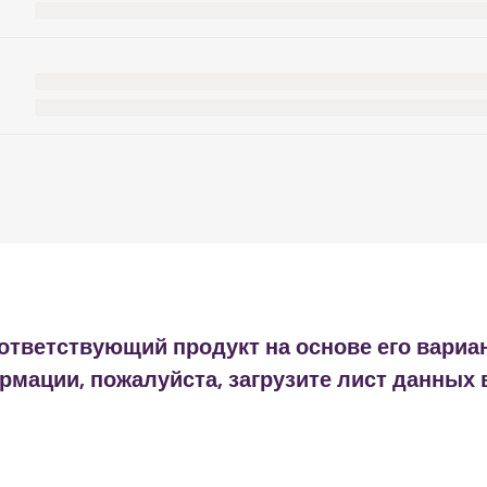
ответствующий продукт на основе его вариа
мации, пожалуйста, загрузите лист данных