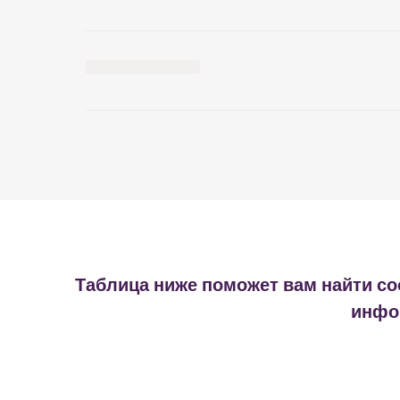
Таблица ниже поможет вам найти со
инфор