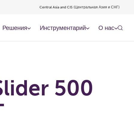
Central Asia and CIS (Центральная Азия и СНГ)
Решения
Инструментарий
О нас
lider 500
T