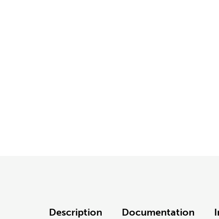
Description
Documentation