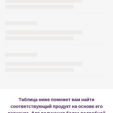
Таблица ниже поможет вам найти
соответствующий продукт на основе его