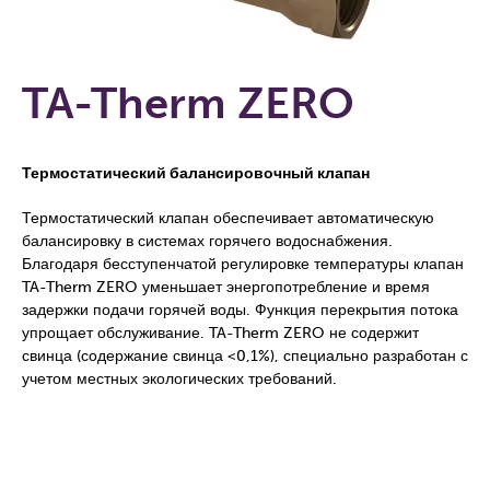
TA-Therm ZERO
Термостатический балансировочный клапан
Термостатический клапан обеспечивает автоматическую
балансировку в системах горячего водоснабжения.
Благодаря бесступенчатой регулировке температуры клапан
TA-Therm ZERO уменьшает энергопотребление и время
задержки подачи горячей воды. Функция перекрытия потока
упрощает обслуживание. TA-Therm ZERO не содержит
свинца (содержание свинца <0,1%), специально разработан с
учетом местных экологических требований.