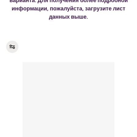
варианта. Для получения более подробной
информации, пожалуйста, загрузите лист
данных выше.