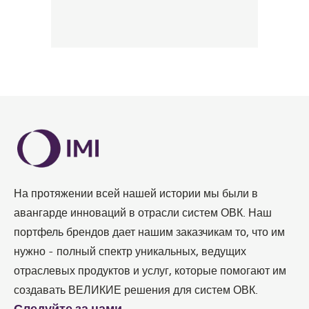
На протяжении всей нашей истории мы были в
авангарде инноваций в отрасли систем ОВК. Наш
портфель брендов дает нашим заказчикам то, что им
нужно - полный спектр уникальных, ведущих
отраслевых продуктов и услуг, которые помогают им
создавать ВЕЛИКИЕ решения для систем ОВК.