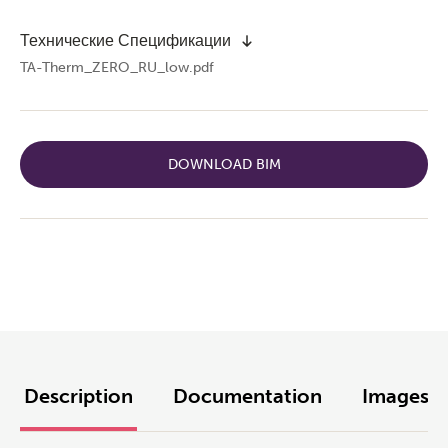
Технические Спецификации
TA-Therm_ZERO_RU_low.pdf
DOWNLOAD BIM
Description
Documentation
Images