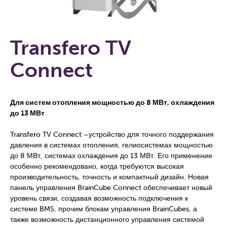
Transfero TV
Connect
Для систем отопления мощностью до 8 МВт, охлаждения
до 13 МВт
Transfero TV Connect –устройство для точного поддержания
давления в системах отопления, гелиосистемах мощностью
до 8 МВт, системах охлаждения до 13 МВт. Его применение
особенно рекомендовано, когда требуются высокая
производительность, точность и компактный дизайн. Новая
панель управления BrainCube Connect обеспечивает новый
уровень связи, создавая возможность подключения к
системе BMS, прочим блокам управления BrainCubes, а
также возможность дистанционного управления системой