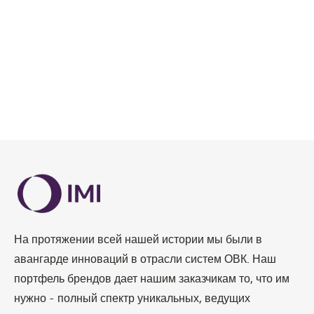
На протяжении всей нашей истории мы были в
авангарде инноваций в отрасли систем ОВК. Наш
портфель брендов дает нашим заказчикам то, что им
нужно - полный спектр уникальных, ведущих