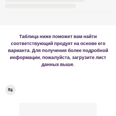
Таблица ниже поможет вам найти
соответствующий продукт на основе его
варианта. Для получения более подробной
информации, пожалуйста, загрузите лист
данных выше.