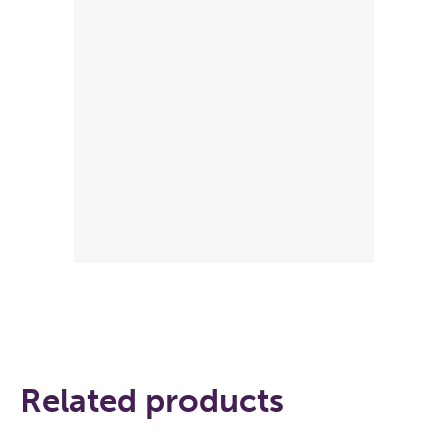
Related products