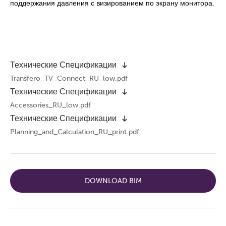
поддержания давления с визированием по экрану монитора.
Технические Спецификации
Transfero_TV_Connect_RU_low.pdf
Технические Спецификации
Accessories_RU_low.pdf
Технические Спецификации
Planning_and_Calculation_RU_print.pdf
DOWNLOAD BIM