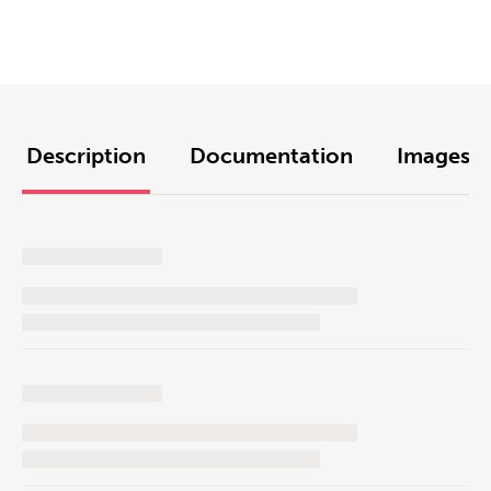
Description
Documentation
Images