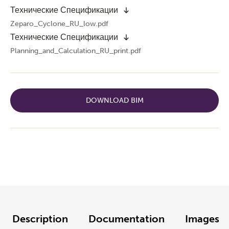
Технические Спецификации
Zeparo_Cyclone_RU_low.pdf
Технические Спецификации
Planning_and_Calculation_RU_print.pdf
DOWNLOAD BIM
Description
Documentation
Images