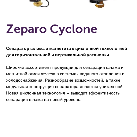
Zeparo Cyclone
Сепаратор шлама и магнетита с циклонной технологией
для горизонтальной и вертикальной установки
Широкий ассортимент продукции для сепарации шлама и
магнитной окиси железа в системах водяного отопления и
холодоснабжения. Разнообразие возможностей, а также
модульная конструкция сепаратора является уникальной.
Новая циклонная технология – выводит эффективность
сепарации шлама на новый уровень.