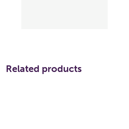
Related products