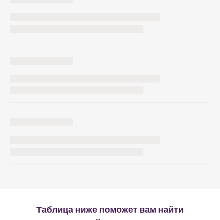
Таблица ниже поможет вам найти