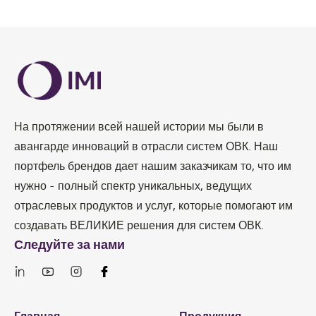
На протяжении всей нашей истории мы были в
авангарде инноваций в отрасли систем ОВК. Наш
портфель брендов дает нашим заказчикам то, что им
нужно - полный спектр уникальных, ведущих
отраслевых продуктов и услуг, которые помогают им
создавать ВЕЛИКИЕ решения для систем ОВК.
Следуйте за нами
Links