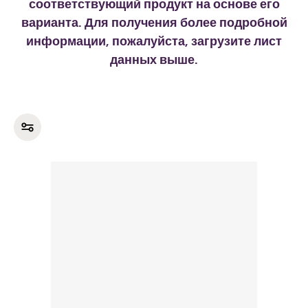
соответствующий продукт на основе его
варианта. Для получения более подробной
информации, пожалуйста, загрузите лист
данных выше.