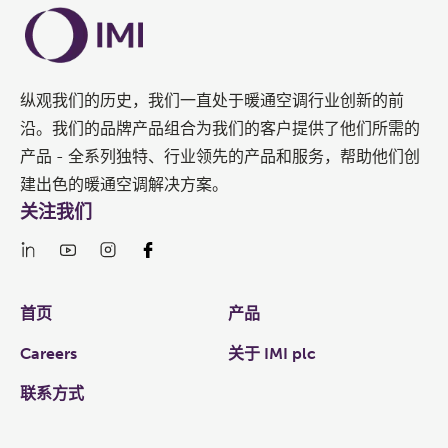
纵观我们的历史，我们一直处于暖通空调行业创新的前
沿。我们的品牌产品组合为我们的客户提供了他们所需的
产品 - 全系列独特、行业领先的产品和服务，帮助他们创
建出色的暖通空调解决方案。
关注我们
Links
首页
产品
Careers
关于 IMI plc
联系方式