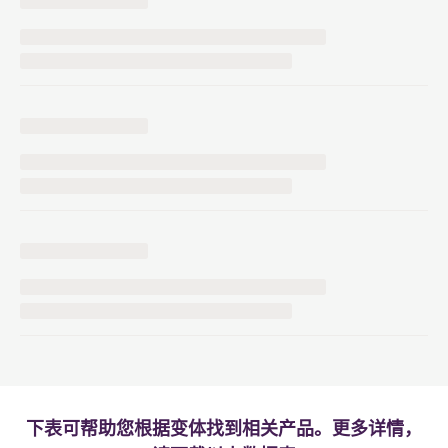
下表可帮助您根据变体找到相关产品。更多详情，