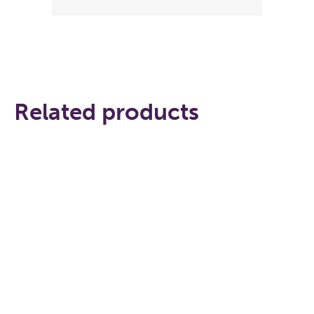
Related products