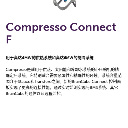
Compresso Connect
F
用于高达4MW的供热系统和高达6MW的制冷系统
Compresso是适用于供热、太阳能和冷却水系统的带压缩机的精
确定压系统。它特别适合需要紧凑性和精确性的环境。系统容量范
围介于Statico和Transfero之间。新的BrainCube Connect 控制面
板实现了更高的连接性能，通过实时监测实现与BMS系统、其它
BrainCube的通信以及远程监控。