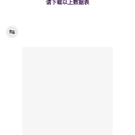
请下载以上数据表