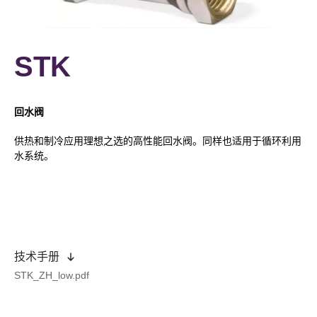
STK
回水阀
供热和制冷应用理想之选的高性能回水阀。同样也适用于循环利用
水系统。
技术手册
STK_ZH_low.pdf