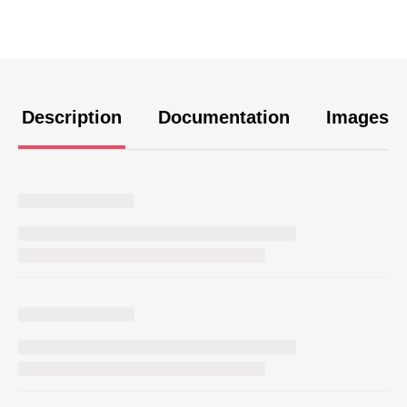
Description
Documentation
Images