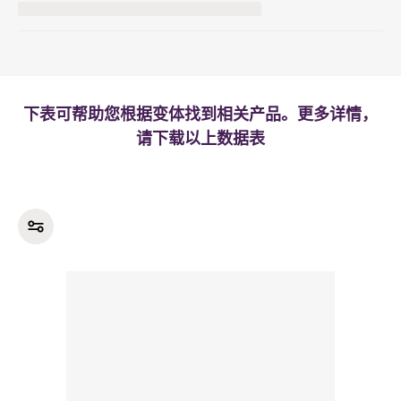
下表可帮助您根据变体找到相关产品。更多详情，
请下载以上数据表