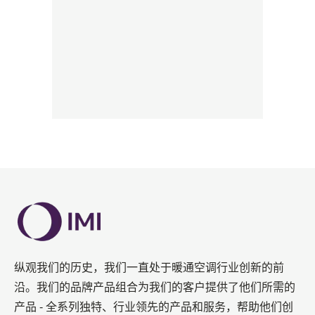
纵观我们的历史，我们一直处于暖通空调行业创新的前
沿。我们的品牌产品组合为我们的客户提供了他们所需的
产品 - 全系列独特、行业领先的产品和服务，帮助他们创