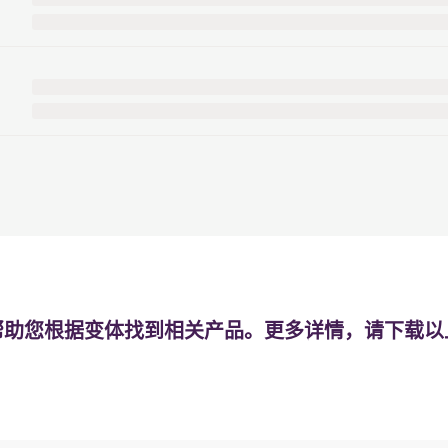
帮助您根据变体找到相关产品。更多详情，请下载以