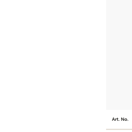
Art. No.