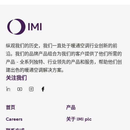
纵观我们的历史，我们一直处于暖通空调行业创新的前
沿。我们的品牌产品组合为我们的客户提供了他们所需的
产品 - 全系列独特、行业领先的产品和服务，帮助他们创
建出色的暖通空调解决方案。
关注我们
Links
首页
产品
Careers
关于 IMI plc