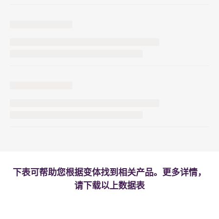
下表可帮助您根据变体找到相关产品。更多详情，
请下载以上数据表