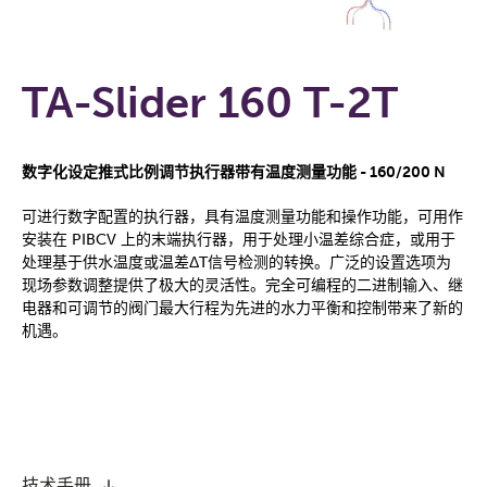
TA-Slider 160 T-2T
数字化设定推式比例调节执行器带有温度测量功能 - 160/200 N
可进行数字配置的执行器，具有温度测量功能和操作功能，可用作
安装在 PIBCV 上的末端执行器，用于处理小温差综合症，或用于
处理基于供水温度或温差ΔT信号检测的转换。广泛的设置选项为
现场参数调整提供了极大的灵活性。完全可编程的二进制输入、继
电器和可调节的阀门最大行程为先进的水力平衡和控制带来了新的
机遇。
技术手册