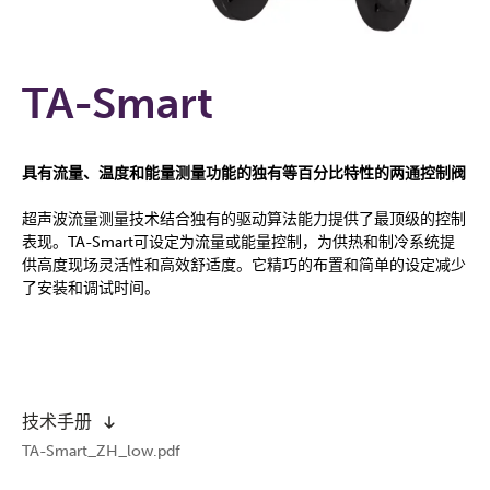
TA-Smart
具有流量、温度和能量测量功能的独有等百分比特性的两通控制阀
超声波流量测量技术结合独有的驱动算法能力提供了最顶级的控制
表现。TA-Smart可设定为流量或能量控制，为供热和制冷系统提
供高度现场灵活性和高效舒适度。它精巧的布置和简单的设定减少
了安装和调试时间。
技术手册
TA-Smart_ZH_low.pdf