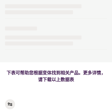
下表可帮助您根据变体找到相关产品。更多详情，
请下载以上数据表