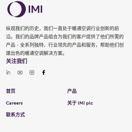
纵观我们的历史，我们一直处于暖通空调行业创新的前
沿。我们的品牌产品组合为我们的客户提供了他们所需的
产品 - 全系列独特、行业领先的产品和服务，帮助他们创
建出色的暖通空调解决方案。
关注我们
Links
首页
产品
Careers
关于 IMI plc
联系方式