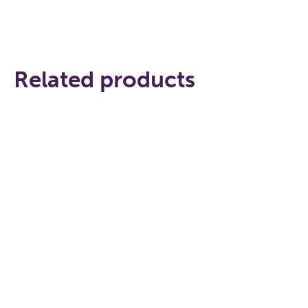
Related products