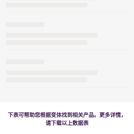
下表可帮助您根据变体找到相关产品。更多详情，
请下载以上数据表