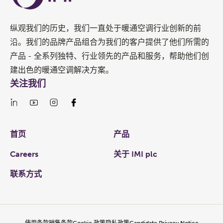
纵观我们的历史，我们一直处于暖通空调行业创新的前
沿。我们的品牌产品组合为我们的客户提供了他们所需的
产品 - 全系列独特、行业领先的产品和服务，帮助他们创
建出色的暖通空调解决方案。
关注我们
Links
首页
产品
Careers
关于 IMI plc
联系方式