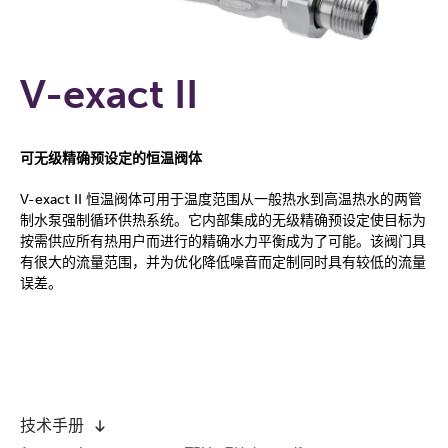
V-exact II
可无级精确预设定的恒温阀体
V-exact II 恒温阀体可用于温度范围从一般热水到高温热水的两管
制水泵强制循环供热系统。它内部集成的无级精确预设定使目标为
按需供应所有热用户而进行的精确水力平衡成为了可能。该阀门具
有很大的流量范围，并为优化降低噪音而定制同时具有较低的流量
误差。
技术手册